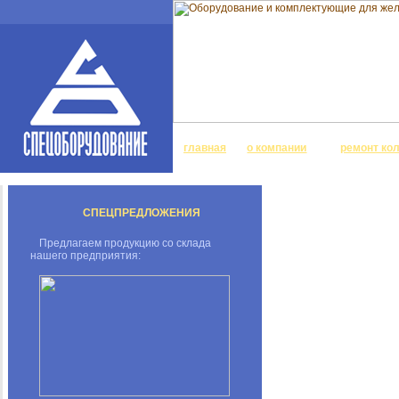
главная
о компании
ремонт ко
СПЕЦПРЕДЛОЖЕНИЯ
Предлагаем продукцию со склада
нашего предприятия: